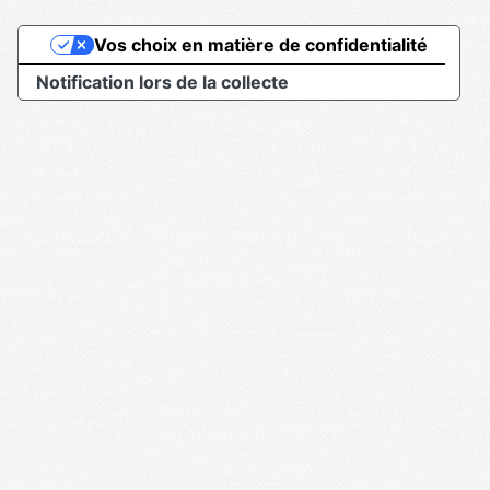
Vos choix en matière de confidentialité
Notification lors de la collecte