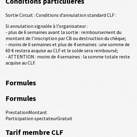
Conditions particulières
Sortie Circuit : Conditions d’annulation standard CLF :
Si annulation signalée à l’organisateur :
- plus de 6 semaines avant la sortie : remboursement du
montant de l'inscription par CB ou destruction du chèque;
- moins de 6 semaines et plus de 4 semaines : une somme de
60 € restera acquise au CLF et le solde sera remboursé;
- ATTENTION : moins de 4 semaines : la somme totale reste
acquise au CLF.
Formules
Formules
Prestation
Montant
Participation spectateur
Gratuit
Tarif membre CLF