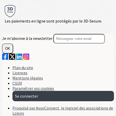
Les paiements en ligne sont protégés par le 3D-Secure.
Je m'abonne à la newsletter
OK
Plan du site
Licences
Mentions légales
CGUV
Paramétrer vos cookies
Se connecter
Propulsé par AssoConnect, le logiciel des associations de
Loisirs