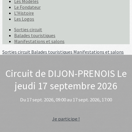
Les Modèles
Le Fondateur
L'Histoire
Les Logos
Sorties circuit
Balades touristiques
Manifestations et salons
Sorties circuit
Balades touristiques
Manifestations et salons
Circuit de DIJON-PRENOIS Le
jeudi 17 septembre 2026
Du 17 sept. 2026, 09:00 au 17 sept. 2026, 17:00
Je participe !