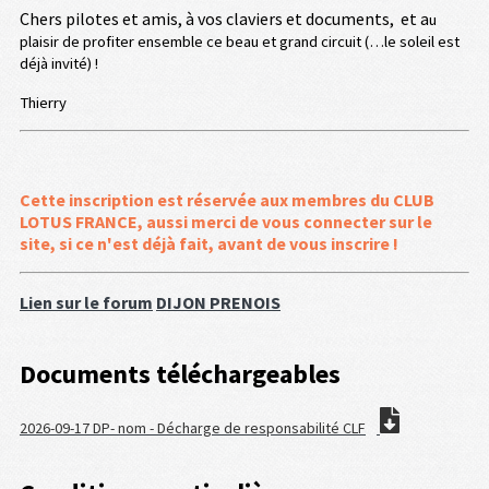
Chers pilotes et amis, à vos claviers et documents, et a
u
plaisir de profiter ensemble ce beau et grand circuit (…le soleil est
déjà invité) !
Thierry
Cette inscription est réservée aux membres du CLUB
LOTUS FRANCE, aussi merci de vous connecter sur le
site, si ce n'est déjà fait, avant de vous inscrire !
Lien sur le forum
DIJON PRENOIS
Documents téléchargeables
2026-09-17 DP- nom - Décharge de responsabilité CLF