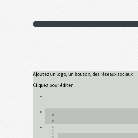
Ajoutez un logo, un bouton, des réseaux sociaux
Cliquez pour éditer