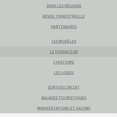
DANS LES RÉGIONS
REVUE TRIMESTRIELLE
PARTENAIRES
LES MODÈLES
LE FONDATEUR
L'HISTOIRE
LES LOGOS
SORTIES CIRCUIT
BALADES TOURISTIQUES
MANIFESTATIONS ET SALONS