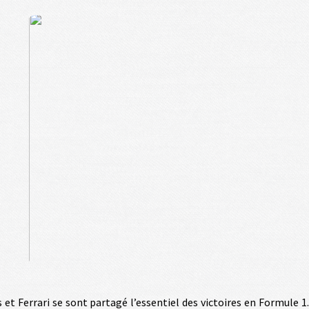
t Ferrari se sont partagé l’essentiel des victoires en Formule 1