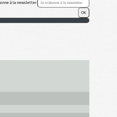
onne à la newsletter
OK