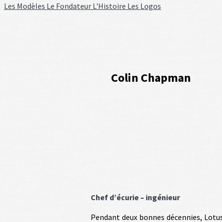
Les Modèles
Le Fondateur
L'Histoire
Les Logos
Colin Chapman
Chef d’écurie – ingénieur
Pendant deux bonnes décennies, Lotus e