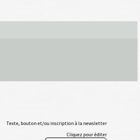
Texte, bouton et/ou inscription à la newsletter
Cliquez pour éditer