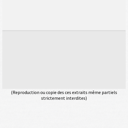
(Reproduction ou copie des ces extraits même partiels
strictement interdites)