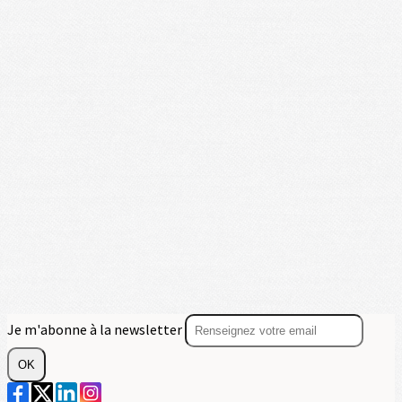
Je m'abonne à la newsletter
OK