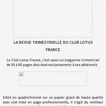
LA REVUE TRIMESTRIELLE DU CLUB LOTUS
FRANCE
Le Club Lotus France, c’est aussi un magazine trimestriel
de 50 à 60 pages distribué exclusivement à ses adhérents
Edité en quadrichromie sur un papier glacé de haute qualité
avec une mise en page professionnelle, il s’agit du meilleur