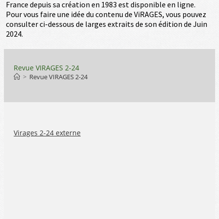
France depuis sa création en 1983 est disponible en ligne.
Pour vous faire une idée du contenu de ViRAGES, vous pouvez
consulter ci-dessous de larges extraits de son édition de Juin
2024.