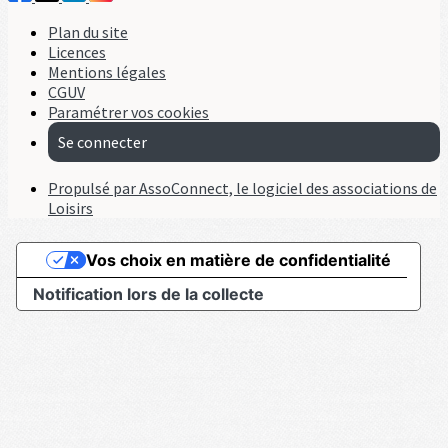
Plan du site
Licences
Mentions légales
CGUV
Paramétrer vos cookies
Se connecter
Propulsé par AssoConnect, le logiciel des associations de
Loisirs
Vos choix en matière de confidentialité
Notification lors de la collecte