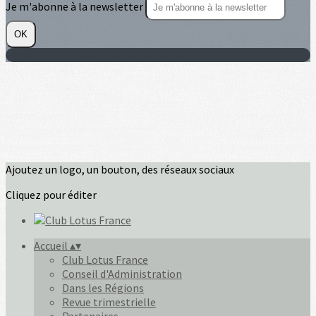
Je m'abonne à la newsletter
OK
Ajoutez un logo, un bouton, des réseaux sociaux
Cliquez pour éditer
Accueil
▴
▾
Club Lotus France
Conseil d'Administration
Dans les Régions
Revue trimestrielle