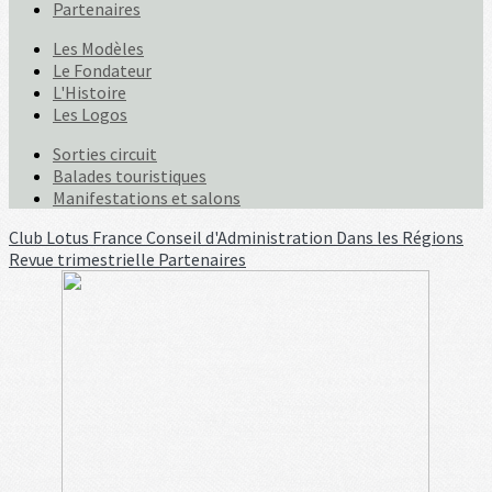
Partenaires
Les Modèles
Le Fondateur
L'Histoire
Les Logos
Sorties circuit
Balades touristiques
Manifestations et salons
Club Lotus France
Conseil d'Administration
Dans les Régions
Revue trimestrielle
Partenaires