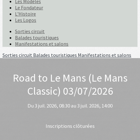
Les Modèles
Le Fondateur
L'Histoire
Les Logos
Sorties circuit
Balades touristiques
Manifestations et salons
Sorties circuit
Balades touristiques
Manifestations et salons
Road to Le Mans (Le Mans
Classic) 03/07/2026
Du 3 juil. 2026, 08:30 au 3 juil. 2026, 14:00
Inscriptions clôturées