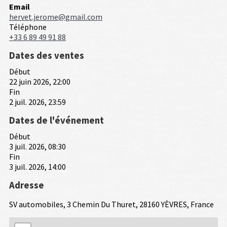
Email
hervet.jerome@gmail.com
Téléphone
+33 6 89 49 91 88
Dates des ventes
Début
22 juin 2026, 22:00
Fin
2 juil. 2026, 23:59
Dates de l'événement
Début
3 juil. 2026, 08:30
Fin
3 juil. 2026, 14:00
Adresse
SV automobiles, 3 Chemin Du Thuret, 28160 YÈVRES, France