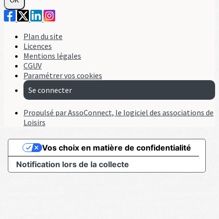
OK
Plan du site
Licences
Mentions légales
CGUV
Paramétrer vos cookies
Se connecter
Propulsé par AssoConnect, le logiciel des associations de
Loisirs
Vos choix en matière de confidentialité
Notification lors de la collecte