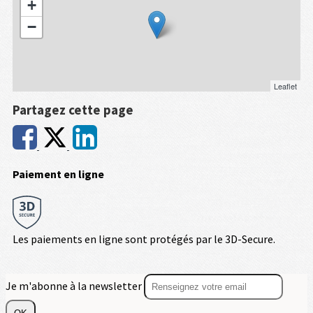
+
−
Leaflet
Partagez cette page
Paiement en ligne
Les paiements en ligne sont protégés par le 3D-Secure.
Je m'abonne à la newsletter