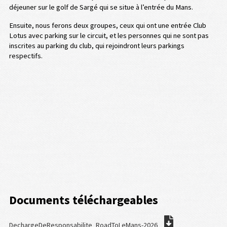
déjeuner sur le golf de Sargé qui se situe à l’entrée du Mans.
Ensuite, nous ferons deux groupes, ceux qui ont une entrée Club
Lotus avec parking sur le circuit, et les personnes qui ne sont pas
inscrites au parking du club, qui rejoindront leurs parkings
respectifs.
Documents téléchargeables
DechargeDeResponsabilite_RoadToLeMans-2026