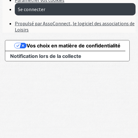
Paramétrer vos cookies
Se connecter
Propulsé par AssoConnect, le logiciel des associations de
Loisirs
Vos choix en matière de confidentialité
Notification lors de la collecte