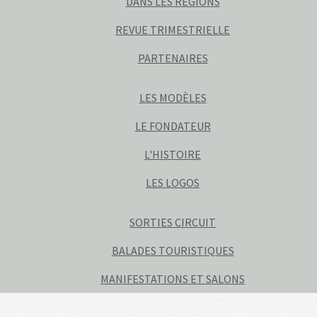
DANS LES RÉGIONS
REVUE TRIMESTRIELLE
PARTENAIRES
LES MODÈLES
LE FONDATEUR
L'HISTOIRE
LES LOGOS
SORTIES CIRCUIT
BALADES TOURISTIQUES
MANIFESTATIONS ET SALONS