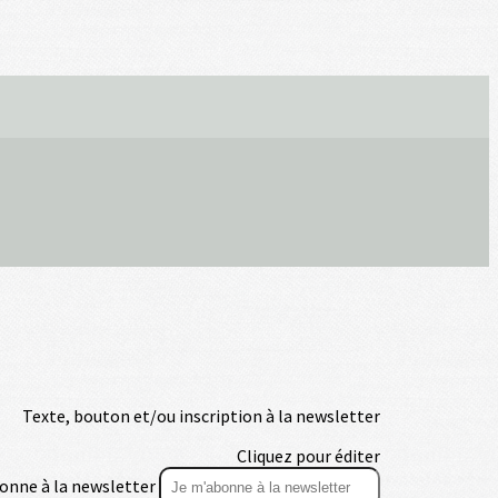
Texte, bouton et/ou inscription à la newsletter
Cliquez pour éditer
onne à la newsletter