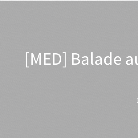
[MED] Balade a