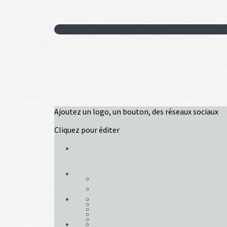
Ajoutez un logo, un bouton, des réseaux sociaux
Cliquez pour éditer