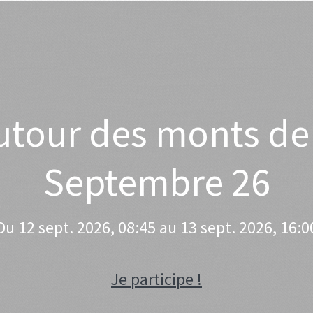
utour des monts de
Septembre 26
Du 12 sept. 2026, 08:45 au 13 sept. 2026, 16:0
Je participe !