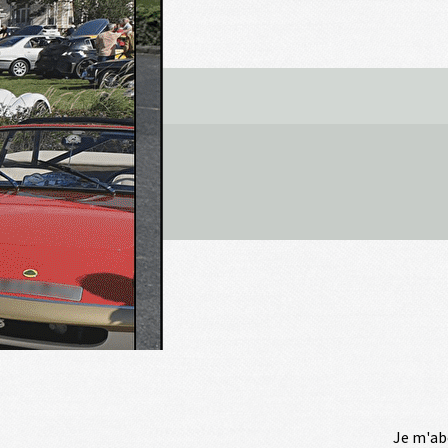
Je m'ab